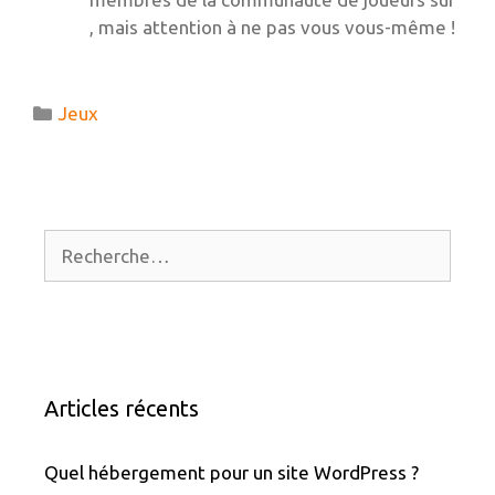
, mais attention à ne pas vous vous-même !
Catégories
Jeux
Rechercher :
Articles récents
Quel hébergement pour un site WordPress ?