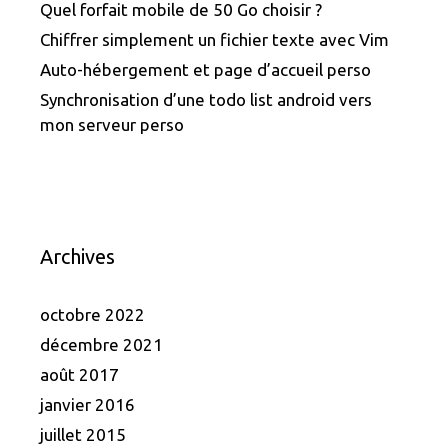
Quel forfait mobile de 50 Go choisir ?
Chiffrer simplement un fichier texte avec Vim
Auto-hébergement et page d’accueil perso
Synchronisation d’une todo list android vers
mon serveur perso
Archives
octobre 2022
décembre 2021
août 2017
janvier 2016
juillet 2015