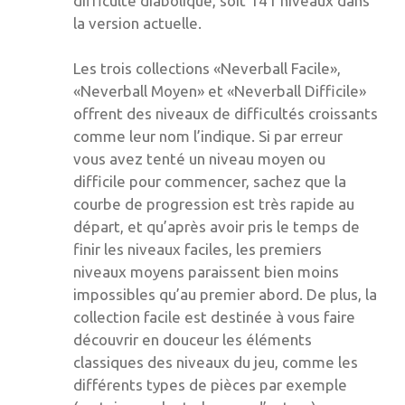
difficulté diabolique, soit 141 niveaux dans
la version actuelle.
Les trois collections «Neverball Facile»,
«Neverball Moyen» et «Neverball Difficile»
offrent des niveaux de difficultés croissants
comme leur nom l’indique. Si par erreur
vous avez tenté un niveau moyen ou
difficile pour commencer, sachez que la
courbe de progression est très rapide au
départ, et qu’après avoir pris le temps de
finir les niveaux faciles, les premiers
niveaux moyens paraissent bien moins
impossibles qu’au premier abord. De plus, la
collection facile est destinée à vous faire
découvrir en douceur les éléments
classiques des niveaux du jeu, comme les
différents types de pièces par exemple