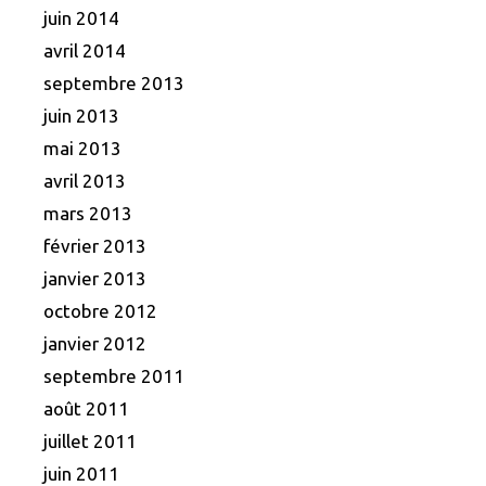
juin 2014
avril 2014
septembre 2013
juin 2013
mai 2013
avril 2013
mars 2013
février 2013
janvier 2013
octobre 2012
janvier 2012
septembre 2011
août 2011
juillet 2011
juin 2011