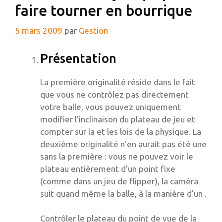
faire tourner en bourrique
5 mars 2009
par
Gestion
Présentation
La première originalité réside dans le fait
que vous ne contrôlez pas directement
votre balle, vous pouvez uniquement
modifier l’inclinaison du plateau de jeu et
compter sur la et les lois de la physique. La
deuxième originalité n’en aurait pas été une
sans la première : vous ne pouvez voir le
plateau entièrement d’un point fixe
(comme dans un jeu de flipper), la caméra
suit quand même la balle, à la manière d’un
.
Contrôler le plateau du point de vue de la