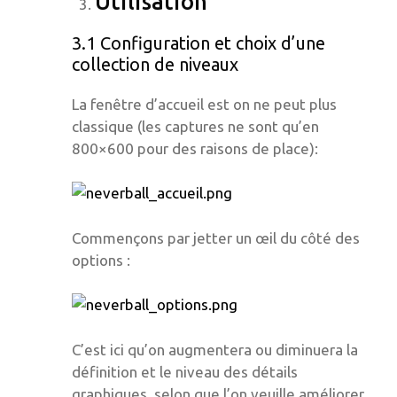
Utilisation
3.1 Configuration et choix d’une
collection de niveaux
La fenêtre d’accueil est on ne peut plus
classique (les captures ne sont qu’en
800×600 pour des raisons de place):
Commençons par jetter un œil du côté des
options :
C’est ici qu’on augmentera ou diminuera la
définition et le niveau des détails
graphiques, selon que l’on veuille améliorer