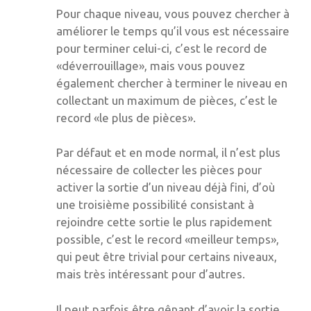
Pour chaque niveau, vous pouvez chercher à
améliorer le temps qu’il vous est nécessaire
pour terminer celui-ci, c’est le record de
«déverrouillage», mais vous pouvez
également chercher à terminer le niveau en
collectant un maximum de pièces, c’est le
record «le plus de pièces».
Par défaut et en mode normal, il n’est plus
nécessaire de collecter les pièces pour
activer la sortie d’un niveau déjà fini, d’où
une troisième possibilité consistant à
rejoindre cette sortie le plus rapidement
possible, c’est le record «meilleur temps»,
qui peut être trivial pour certains niveaux,
mais très intéressant pour d’autres.
Il peut parfois être gênant d’avoir la sortie