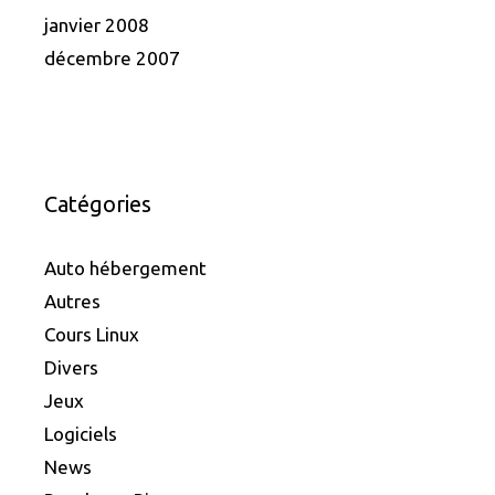
janvier 2008
décembre 2007
Catégories
Auto hébergement
Autres
Cours Linux
Divers
Jeux
Logiciels
News