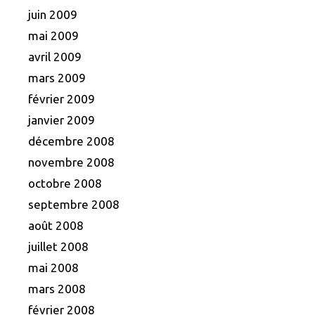
juin 2009
mai 2009
avril 2009
mars 2009
février 2009
janvier 2009
décembre 2008
novembre 2008
octobre 2008
septembre 2008
août 2008
juillet 2008
mai 2008
mars 2008
février 2008