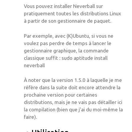
Vous pouvez installer Neverball sur
pratiquement toutes les distributions Linux
à partir de son gestionnaire de paquet.
Par exemple, avec (K)Ubuntu, si vous ne
voulez pas perdre de temps à lancer le
gestionnaire graphique, la commande
classique suffit : sudo aptitude install
neverball
À noter que la version 1.5.0 à laquelle je me
réfère dans la suite doit encore attendre la
prochaine version pour certaines
distributions, mais je ne vais pas détailler ici
la compilation (bien que j’ai du moi-même la
faire).