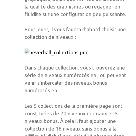
la qualité des graphismes ou regagner en
fluidité sur une configuration peu puissante.
Pour jouer, il vous faudra d’abord choisir une
collection de niveaux :
Dans chaque collection, vous trouverez une
série de niveaux numérotés en , où peuvent
venir s’intercaler des niveaux bonus
numérotés en .
Les 5 collections de la première page sont
constituées de 20 niveaux normaux et 5
niveaux bonus. À cela il faut ajouter une
collection de 16 niveaux sans bonus à la