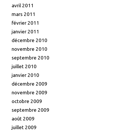
avril 2011
mars 2011
février 2011
janvier 2011
décembre 2010
novembre 2010
septembre 2010
juillet 2010
janvier 2010
décembre 2009
novembre 2009
octobre 2009
septembre 2009
août 2009
juillet 2009