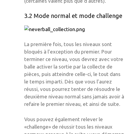
(certaines valent plus que d’autres).
3.2 Mode normal et mode challenge
La première fois, tous les niveaux sont
bloqués à l’exception du premier. Pour
terminer ce niveau, vous devrez avec votre
balle activer la sortie par la collecte de
pièces, puis atteindre celle-ci, le tout dans
le temps imparti. Dès que vous l’aurez
réussi, vous pourrez tenter de résoudre le
deuxième niveau normal sans jamais avoir à
refaire le premier niveau, et ainsi de suite.
Vous pouvez également relever le
«challenge» de réussir tous les niveaux