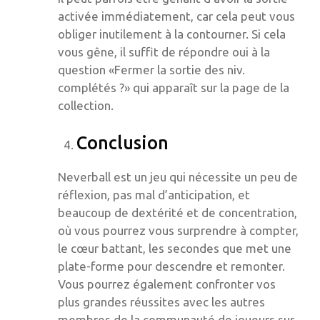
activée immédiatement, car cela peut vous
obliger inutilement à la contourner. Si cela
vous gêne, il suffit de répondre oui à la
question «Fermer la sortie des niv.
complétés ?» qui apparaît sur la page de la
collection.
Conclusion
Neverball est un jeu qui nécessite un peu de
réflexion, pas mal d’anticipation, et
beaucoup de dextérité et de concentration,
où vous pourrez vous surprendre à compter,
le cœur battant, les secondes que met une
plate-forme pour descendre et remonter.
Vous pourrez également confronter vos
plus grandes réussites avec les autres
membres de la communauté de joueurs sur