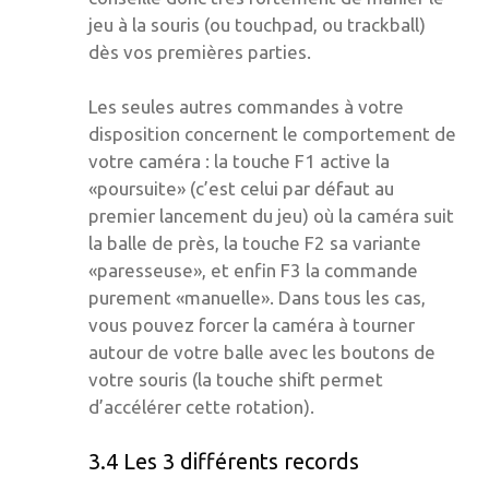
jeu à la souris (ou touchpad, ou trackball)
dès vos premières parties.
Les seules autres commandes à votre
disposition concernent le comportement de
votre caméra : la touche F1 active la
«poursuite» (c’est celui par défaut au
premier lancement du jeu) où la caméra suit
la balle de près, la touche F2 sa variante
«paresseuse», et enfin F3 la commande
purement «manuelle». Dans tous les cas,
vous pouvez forcer la caméra à tourner
autour de votre balle avec les boutons de
votre souris (la touche shift permet
d’accélérer cette rotation).
3.4 Les 3 différents records