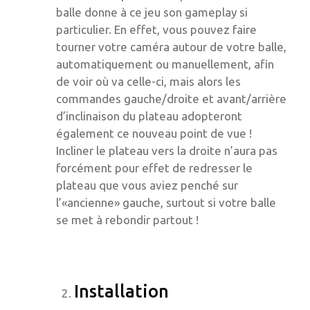
balle donne à ce jeu son gameplay si
particulier. En effet, vous pouvez faire
tourner votre caméra autour de votre balle,
automatiquement ou manuellement, afin
de voir où va celle-ci, mais alors les
commandes gauche/droite et avant/arrière
d’inclinaison du plateau adopteront
également ce nouveau point de vue !
Incliner le plateau vers la droite n’aura pas
forcément pour effet de redresser le
plateau que vous aviez penché sur
l’«ancienne» gauche, surtout si votre balle
se met à rebondir partout !
Installation