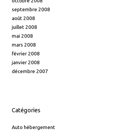
octobre 2008
septembre 2008
août 2008
juillet 2008
mai 2008
mars 2008
février 2008
janvier 2008
décembre 2007
Catégories
Auto hébergement