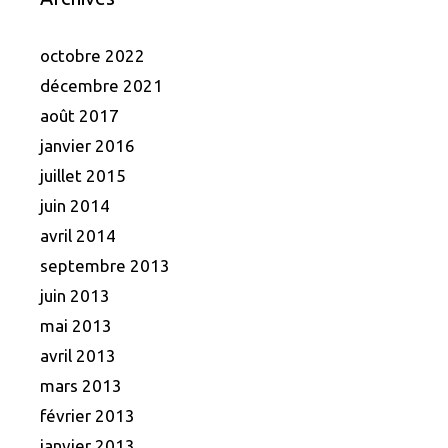
octobre 2022
décembre 2021
août 2017
janvier 2016
juillet 2015
juin 2014
avril 2014
septembre 2013
juin 2013
mai 2013
avril 2013
mars 2013
février 2013
janvier 2013