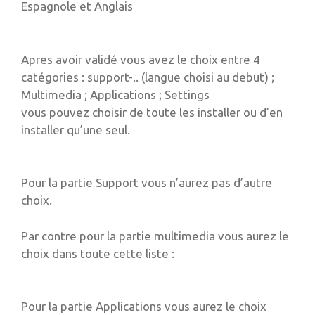
Espagnole et Anglais
Apres avoir validé vous avez le choix entre 4
catégories : support-.. (langue choisi au debut) ;
Multimedia ; Applications ; Settings
vous pouvez choisir de toute les installer ou d’en
installer qu’une seul.
Pour la partie Support vous n’aurez pas d’autre
choix.
Par contre pour la partie multimedia vous aurez le
choix dans toute cette liste :
Pour la partie Applications vous aurez le choix