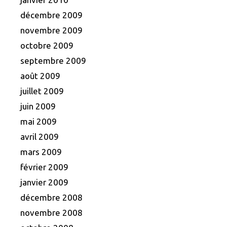
décembre 2009
novembre 2009
octobre 2009
septembre 2009
août 2009
juillet 2009
juin 2009
mai 2009
avril 2009
mars 2009
février 2009
janvier 2009
décembre 2008
novembre 2008