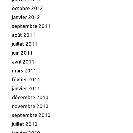
octobre 2012
janvier 2012
septembre 2011
août 2011
juillet 2011
juin 2011
avril 2011
mars 2011
février 2011
janvier 2011
décembre 2010
novembre 2010
septembre 2010
juillet 2010
janvier 2010