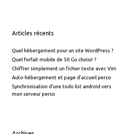
Articles récents
Quel hébergement pour un site WordPress ?
Quel forfait mobile de 50 Go choisir ?
Chiffrer simplement un fichier texte avec Vim
Auto-hébergement et page d’accueil perso
Synchronisation d’une todo list android vers
mon serveur perso
Archives