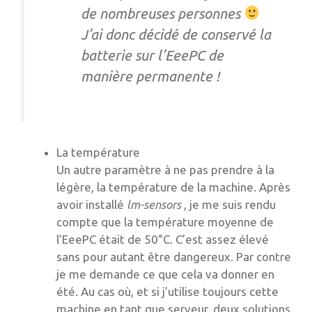
de nombreuses personnes
J’ai donc décidé de conservé la
batterie sur l’EeePC de
manière permanente !
La température
Un autre paramètre à ne pas prendre à la
légère, la température de la machine. Après
avoir installé
lm-sensors
, je me suis rendu
compte que la température moyenne de
l’EeePC était de 50°C. C’est assez élevé
sans pour autant être dangereux. Par contre
je me demande ce que cela va donner en
été. Au cas où, et si j’utilise toujours cette
machine en tant que serveur, deux solutions