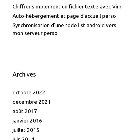
Chiffrer simplement un fichier texte avec Vim
Auto-hébergement et page d’accueil perso
Synchronisation d’une todo list android vers
mon serveur perso
Archives
octobre 2022
décembre 2021
août 2017
janvier 2016
juillet 2015
juin 2014