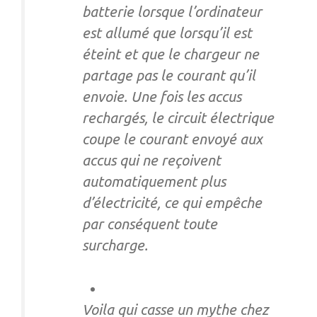
batterie lorsque l’ordinateur
est allumé que lorsqu’il est
éteint et que le chargeur ne
partage pas le courant qu’il
envoie. Une fois les accus
rechargés, le circuit électrique
coupe le courant envoyé aux
accus qui ne reçoivent
automatiquement plus
d’électricité, ce qui empêche
par conséquent toute
surcharge.
Voila qui casse un mythe chez