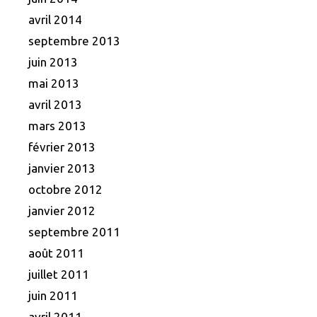
avril 2014
septembre 2013
juin 2013
mai 2013
avril 2013
mars 2013
février 2013
janvier 2013
octobre 2012
janvier 2012
septembre 2011
août 2011
juillet 2011
juin 2011
avril 2011