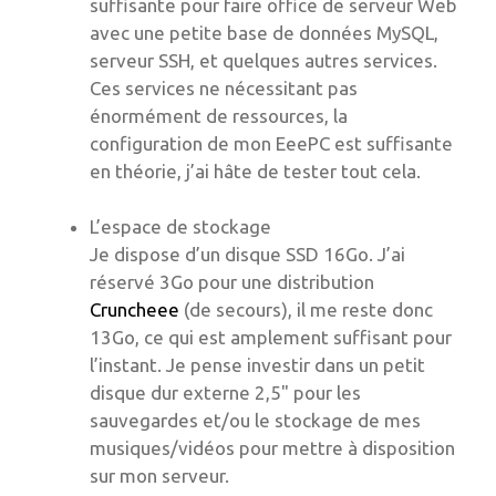
suffisante pour faire office de serveur Web
avec une petite base de données MySQL,
serveur SSH, et quelques autres services.
Ces services ne nécessitant pas
énormément de ressources, la
configuration de mon EeePC est suffisante
en théorie, j’ai hâte de tester tout cela.
L’espace de stockage
Je dispose d’un disque SSD 16Go. J’ai
réservé 3Go pour une distribution
Cruncheee
(de secours), il me reste donc
13Go, ce qui est amplement suffisant pour
l’instant. Je pense investir dans un petit
disque dur externe 2,5" pour les
sauvegardes et/ou le stockage de mes
musiques/vidéos pour mettre à disposition
sur mon serveur.