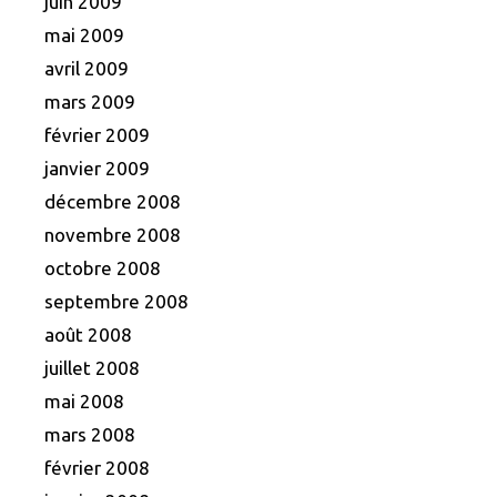
juin 2009
mai 2009
avril 2009
mars 2009
février 2009
janvier 2009
décembre 2008
novembre 2008
octobre 2008
septembre 2008
août 2008
juillet 2008
mai 2008
mars 2008
février 2008