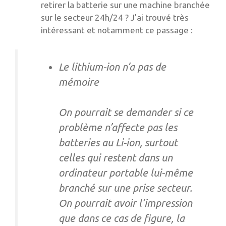
retirer la batterie sur une machine branchée
sur le secteur 24h/24 ? J’ai trouvé très
intéressant et notamment ce passage :
Le lithium-ion n’a pas de
mémoire
On pourrait se demander si ce
problème n’affecte pas les
batteries au Li-ion, surtout
celles qui restent dans un
ordinateur portable lui-même
branché sur une prise secteur.
On pourrait avoir l’impression
que dans ce cas de figure, la