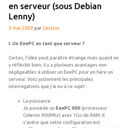
en serveur (sous Debian
Lenny)
3 mai 2009
par
Gestion
I. Un EeePC en tant que serveur ?
Certes, l’idée peut paraître étrange mais quand on
y réfléchit bien, il y a plusieurs avantages non
négligeables à utiliser un EeePC pour en faire un
serveur. Voici justement les principales
interrogations que j’ai eu à ce sujet :
La puissance
Je possède un
EeePC 900
(processeur
Celeron 900Mhz) avec 1Go de RAM. Il
s’avère que cette configuration est