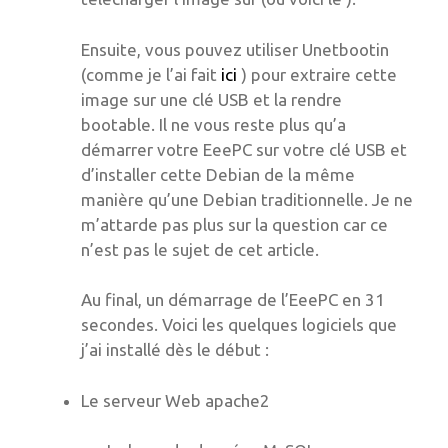
Ensuite, vous pouvez utiliser Unetbootin
(comme je l’ai fait
ici
) pour extraire cette
image sur une clé USB et la rendre
bootable. Il ne vous reste plus qu’a
démarrer votre EeePC sur votre clé USB et
d’installer cette Debian de la même
manière qu’une Debian traditionnelle. Je ne
m’attarde pas plus sur la question car ce
n’est pas le sujet de cet article.
Au final, un démarrage de l’EeePC en 31
secondes. Voici les quelques logiciels que
j’ai installé dès le début :
Le serveur Web apache2