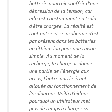
batterie pourrait souffrir d’une
dépression de la tension, car
elle est constamment en train
d’être chargée. La réalité est
tout autre et ce problème n’est
pas présent dans les batteries
au lithium-ion pour une raison
simple. Au moment de la
recharge, le chargeur donne
une partie de l’énergie aux
accus, l’autre partie étant
allouée au fonctionnement de
l’ordinateur. Voilà d’ailleurs
pourquoi un utilisateur met
plus de temps à charger sa