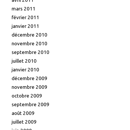
mars 2011
février 2011
janvier 2011
décembre 2010
novembre 2010
septembre 2010
juillet 2010
janvier 2010
décembre 2009
novembre 2009
octobre 2009
septembre 2009
août 2009
juillet 2009