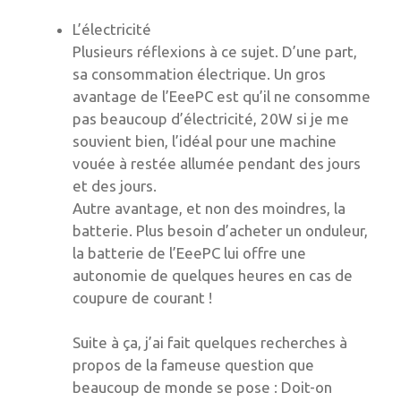
L’électricité
Plusieurs réflexions à ce sujet. D’une part,
sa consommation électrique. Un gros
avantage de l’EeePC est qu’il ne consomme
pas beaucoup d’électricité, 20W si je me
souvient bien, l’idéal pour une machine
vouée à restée allumée pendant des jours
et des jours.
Autre avantage, et non des moindres, la
batterie. Plus besoin d’acheter un onduleur,
la batterie de l’EeePC lui offre une
autonomie de quelques heures en cas de
coupure de courant !
Suite à ça, j’ai fait quelques recherches à
propos de la fameuse question que
beaucoup de monde se pose : Doit-on