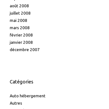
août 2008
juillet 2008
mai 2008
mars 2008
février 2008
janvier 2008
décembre 2007
Catégories
Auto hébergement
Autres