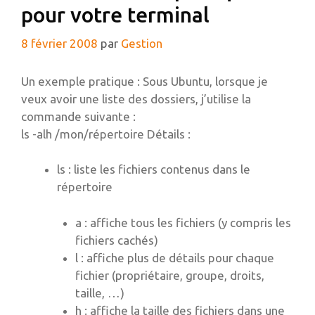
pour votre terminal
8 février 2008
par
Gestion
Un exemple pratique : Sous Ubuntu, lorsque je
veux avoir une liste des dossiers, j’utilise la
commande suivante :
ls -alh /mon/répertoire Détails :
ls : liste les fichiers contenus dans le
répertoire
a : affiche tous les fichiers (y compris les
fichiers cachés)
l : affiche plus de détails pour chaque
fichier (propriétaire, groupe, droits,
taille, …)
h : affiche la taille des fichiers dans une