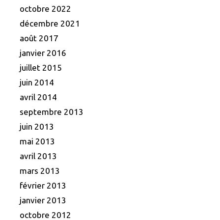
octobre 2022
décembre 2021
août 2017
janvier 2016
juillet 2015
juin 2014
avril 2014
septembre 2013
juin 2013
mai 2013
avril 2013
mars 2013
février 2013
janvier 2013
octobre 2012