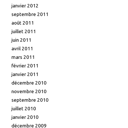
janvier 2012
septembre 2011
août 2011
juillet 2011
juin 2011
avril 2011
mars 2011
février 2011
janvier 2011
décembre 2010
novembre 2010
septembre 2010
juillet 2010
janvier 2010
décembre 2009