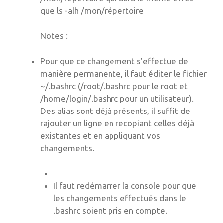
que ls -alh /mon/répertoire
Notes :
Pour que ce changement s’effectue de
manière permanente, il faut éditer le fichier
~/.bashrc (/root/.bashrc pour le root et
/home/login/.bashrc pour un utilisateur).
Des alias sont déjà présents, il suffit de
rajouter un ligne en recopiant celles déjà
existantes et en appliquant vos
changements.
Il faut redémarrer la console pour que
les changements effectués dans le
.bashrc soient pris en compte.