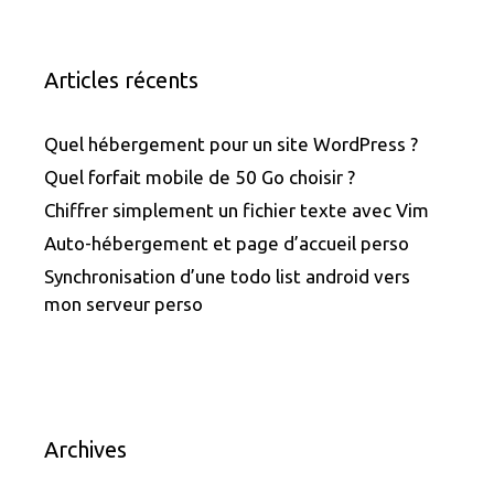
Articles récents
Quel hébergement pour un site WordPress ?
Quel forfait mobile de 50 Go choisir ?
Chiffrer simplement un fichier texte avec Vim
Auto-hébergement et page d’accueil perso
Synchronisation d’une todo list android vers
mon serveur perso
Archives