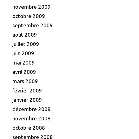
novembre 2009
octobre 2009
septembre 2009
août 2009
juillet 2009
juin 2009
mai 2009
avril 2009
mars 2009
février 2009
janvier 2009
décembre 2008
novembre 2008
octobre 2008
septembre 2008