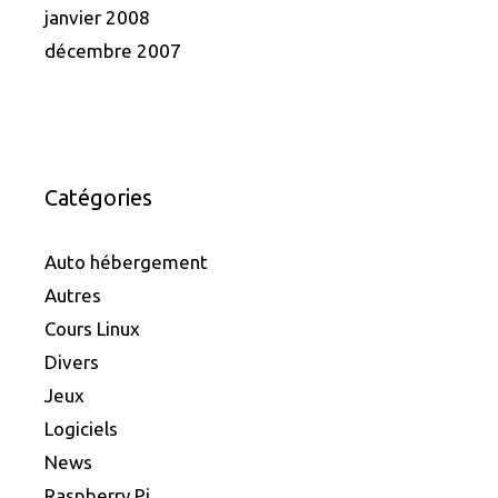
janvier 2008
décembre 2007
Catégories
Auto hébergement
Autres
Cours Linux
Divers
Jeux
Logiciels
News
Raspberry Pi