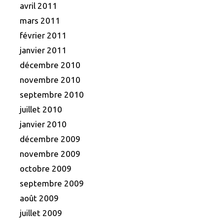
avril 2011
mars 2011
février 2011
janvier 2011
décembre 2010
novembre 2010
septembre 2010
juillet 2010
janvier 2010
décembre 2009
novembre 2009
octobre 2009
septembre 2009
août 2009
juillet 2009