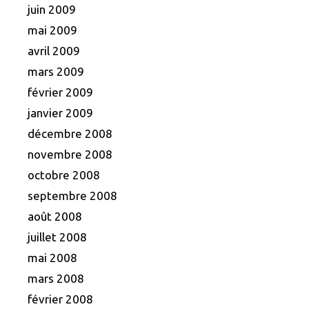
juin 2009
mai 2009
avril 2009
mars 2009
février 2009
janvier 2009
décembre 2008
novembre 2008
octobre 2008
septembre 2008
août 2008
juillet 2008
mai 2008
mars 2008
février 2008