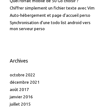
Quel forfait mobile de 50 Go choisir ?
Chiffrer simplement un fichier texte avec Vim
Auto-hébergement et page d’accueil perso
Synchronisation d’une todo list android vers
mon serveur perso
Archives
octobre 2022
décembre 2021
août 2017
janvier 2016
juillet 2015