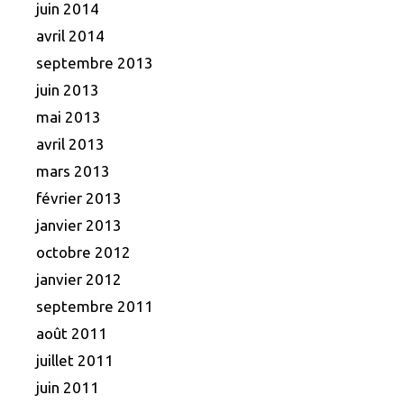
juin 2014
avril 2014
septembre 2013
juin 2013
mai 2013
avril 2013
mars 2013
février 2013
janvier 2013
octobre 2012
janvier 2012
septembre 2011
août 2011
juillet 2011
juin 2011