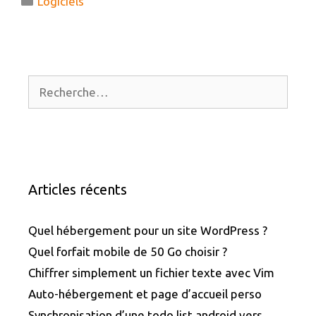
Logiciels
Rechercher :
Articles récents
Quel hébergement pour un site WordPress ?
Quel forfait mobile de 50 Go choisir ?
Chiffrer simplement un fichier texte avec Vim
Auto-hébergement et page d’accueil perso
Synchronisation d’une todo list android vers