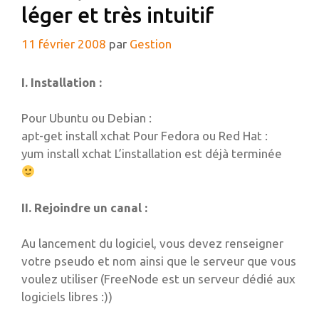
léger et très intuitif
11 février 2008
par
Gestion
I. Installation :
Pour Ubuntu ou Debian :
apt-get install xchat Pour Fedora ou Red Hat :
yum install xchat L’installation est déjà terminée
II. Rejoindre un canal :
Au lancement du logiciel, vous devez renseigner
votre pseudo et nom ainsi que le serveur que vous
voulez utiliser (FreeNode est un serveur dédié aux
logiciels libres :))