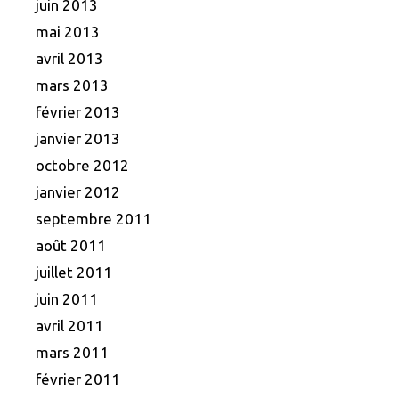
juin 2013
mai 2013
avril 2013
mars 2013
février 2013
janvier 2013
octobre 2012
janvier 2012
septembre 2011
août 2011
juillet 2011
juin 2011
avril 2011
mars 2011
février 2011