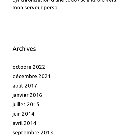
mon serveur perso
Archives
octobre 2022
décembre 2021
août 2017
janvier 2016
juillet 2015
juin 2014
avril 2014
septembre 2013