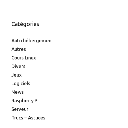
Catégories
Auto hébergement
Autres
Cours Linux
Divers
Jeux
Logiciels
News
Raspberry Pi
Serveur
Trucs – Astuces