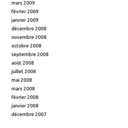
mars 2009
février 2009
janvier 2009
décembre 2008
novembre 2008
octobre 2008
septembre 2008
août 2008
juillet 2008
mai 2008
mars 2008
février 2008
janvier 2008
décembre 2007