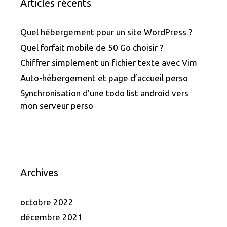
Articles récents
Quel hébergement pour un site WordPress ?
Quel forfait mobile de 50 Go choisir ?
Chiffrer simplement un fichier texte avec Vim
Auto-hébergement et page d’accueil perso
Synchronisation d’une todo list android vers
mon serveur perso
Archives
octobre 2022
décembre 2021