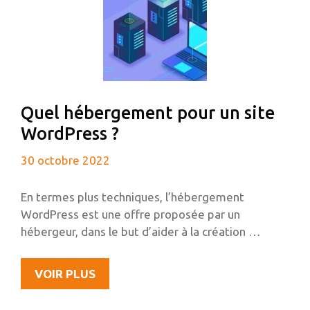
Quel hébergement pour un site
WordPress ?
30 octobre 2022
En termes plus techniques, l’hébergement
WordPress est une offre proposée par un
hébergeur, dans le but d’aider à la création …
QUEL
VOIR PLUS
HÉBERGEMENT
POUR