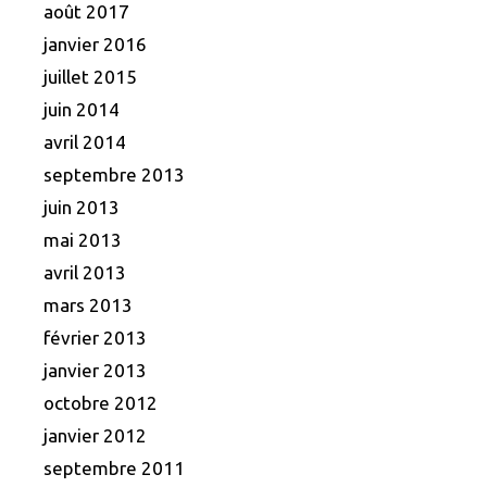
août 2017
janvier 2016
juillet 2015
juin 2014
avril 2014
septembre 2013
juin 2013
mai 2013
avril 2013
mars 2013
février 2013
janvier 2013
octobre 2012
janvier 2012
septembre 2011