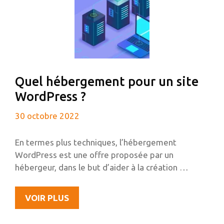
Quel hébergement pour un site
WordPress ?
30 octobre 2022
En termes plus techniques, l’hébergement
WordPress est une offre proposée par un
hébergeur, dans le but d’aider à la création …
QUEL
VOIR PLUS
HÉBERGEMENT
POUR