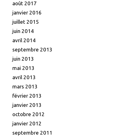
août 2017
janvier 2016
juillet 2015
juin 2014
avril 2014
septembre 2013
juin 2013
mai 2013
avril 2013
mars 2013
février 2013
janvier 2013
octobre 2012
janvier 2012
septembre 2011