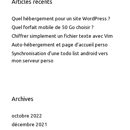
Articles récents
Quel hébergement pour un site WordPress ?
Quel forfait mobile de 50 Go choisir ?
Chiffrer simplement un fichier texte avec Vim
Auto-hébergement et page d’accueil perso
Synchronisation d’une todo list android vers
mon serveur perso
Archives
octobre 2022
décembre 2021